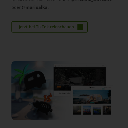
oder
@marioalka.
Jetzt bei TikTok reinschauen