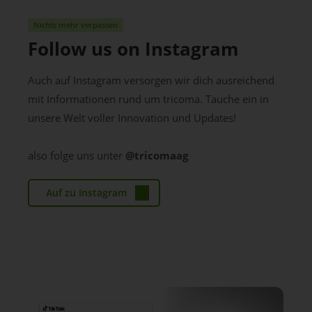
Nichts mehr verpassen
Follow us on Instagram
Auch auf Instagram versorgen wir dich ausreichend
mit Informationen rund um tricoma. Tauche ein in
unsere Welt voller Innovation und Updates!
also folge uns unter
@tricomaag
Auf zu Instagram