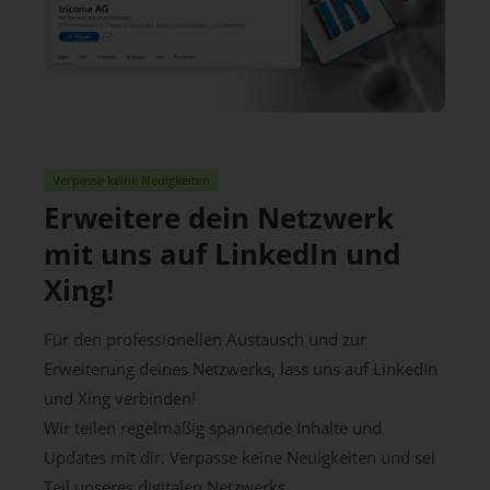
Verpasse keine Neuigkeiten
Erweitere dein Netzwerk
mit uns auf LinkedIn und
Xing!
Für den professionellen Austausch und zur
Erweiterung deines Netzwerks, lass uns auf LinkedIn
und Xing verbinden!
Wir teilen regelmäßig spannende Inhalte und
Updates mit dir. Verpasse keine Neuigkeiten und sei
Teil unseres digitalen Netzwerks.