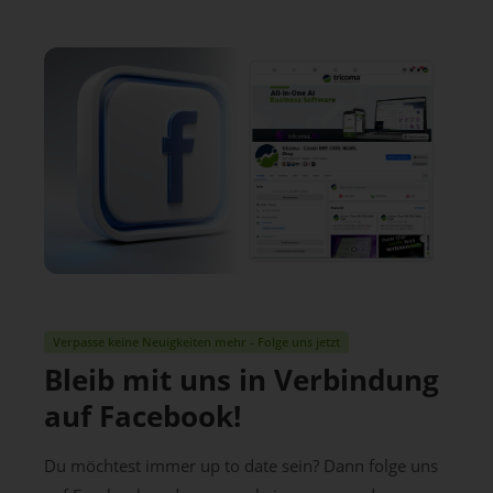
Verpasse keine Neuigkeiten mehr - Folge uns jetzt
Bleib mit uns in Verbindung
auf Facebook!
Du möchtest immer up to date sein? Dann folge uns