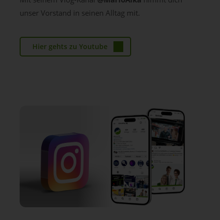
unser Vorstand in seinen Alltag mit.
Hier gehts zu Youtube