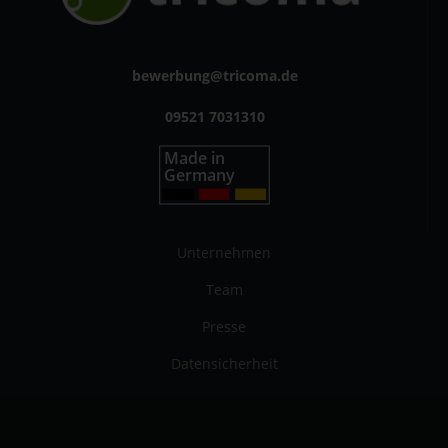
bewerbung@tricoma.de
09521 7031310
Unternehmen
Team
Presse
Datensicherheit