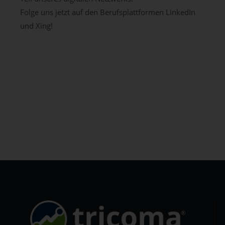
Folge uns jetzt auf den Berufsplattformen LinkedIn
und Xing!