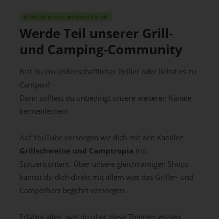
Entdecke unsere weiteren Kanäle
Werde Teil unserer Grill-
und Camping-Community
Bist du ein leidenschaftlicher Griller oder liebst es zu
Campen?
Dann solltest du unbedingt unsere weiteren Kanäle
kennenlernen!
Auf YouTube versorgen wir dich mit den Kanälen
Grillschweine und Camptropia
mit
Spitzencontent. Über unsere gleichnamigen Shops
kannst du dich direkt mit allem was das Griller- und
Camperherz begehrt versorgen.
Erfahre alles, was du über diese Themen wissen