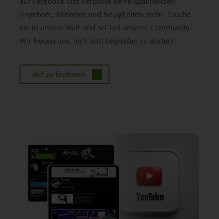
auf Facebook und verpasse keine spannenden
Angebote, Aktionen und Neuigkeiten mehr. Tauche
ein in unsere Welt und sei Teil unserer Community.
Wir freuen uns, dich dort begrüßen zu dürfen!
Auf zu facebook