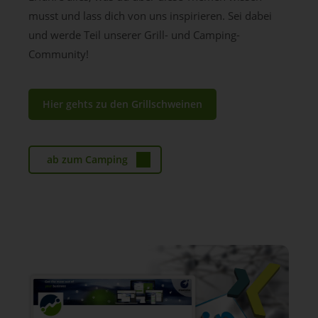
musst und lass dich von uns inspirieren. Sei dabei
und werde Teil unserer Grill- und Camping-
Community!
Hier gehts zu den Grillschweinen
ab zum Camping